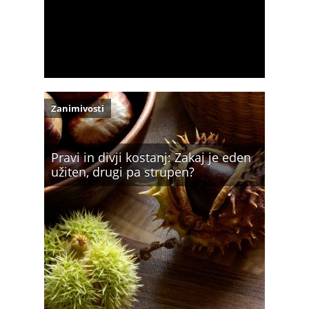
Zanimivosti
Pravi in divji kostanj: Zakaj je eden
užiten, drugi pa strupen?