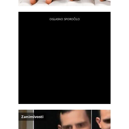
Zanimivosti