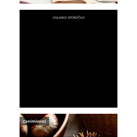
Zanimivosti