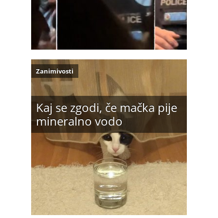
Zanimivosti
Kaj se zgodi, če mačka pije
mineralno vodo