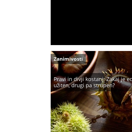
Zanimivosti
Pravi in divji kostanj: Zakaj je 
užiten, drugi pa strupen?