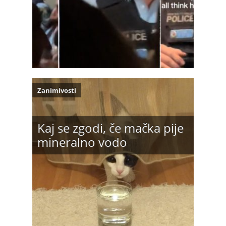
Zanimivosti
Kaj se zgodi, če mačka pije
mineralno vodo