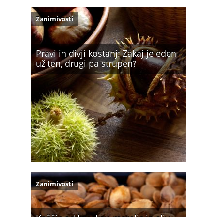
Zanimivosti
Pravi in divji kostanj: Zakaj je eden
užiten, drugi pa strupen?
Zanimivosti