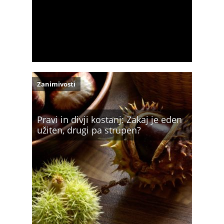
Zanimivosti
Pravi in divji kostanj: Zakaj je eden
užiten, drugi pa strupen?