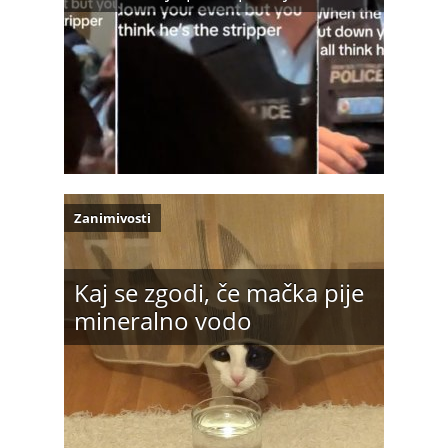
Zanimivosti
Kaj se zgodi, če mačka pije
mineralno vodo