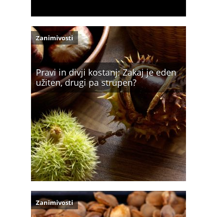
Zanimivosti
Pravi in divji kostanj: Zakaj je eden
užiten, drugi pa strupen?
Zanimivosti