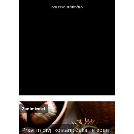
Zanimivosti
Pravi in divji kostanj: Zakaj je eden