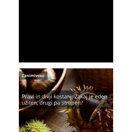
Zanimivosti
Pravi in divji kostanj: Zakaj je eden
užiten, drugi pa strupen?