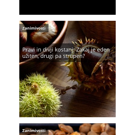
Zanimivosti
Pravi in divji kostanj: Zakaj je eden
užiten, drugi pa strupen?
Zanimivosti