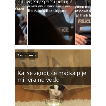
zabave, ko je prišla policija!
Zanimivosti
Kaj se zgodi, če mačka pije
mineralno vodo