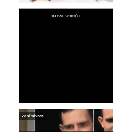
Zanimivosti