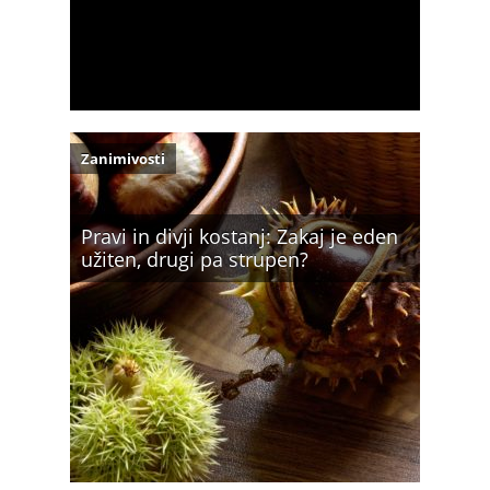
Zanimivosti
Pravi in divji kostanj: Zakaj je eden
užiten, drugi pa strupen?