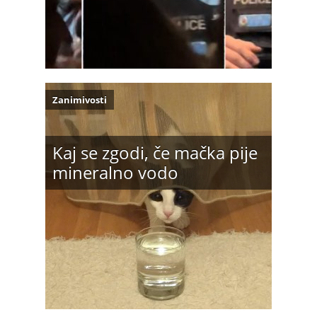
Zanimivosti
Kaj se zgodi, če mačka pije
mineralno vodo