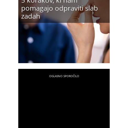
pomagajo odpraviti slab
zadah