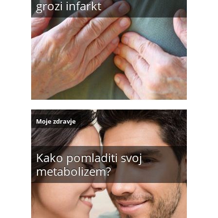
grozi infarkt
Moje zdravje
Kako pomladiti svoj
metabolizem?