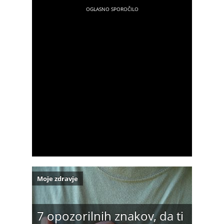
Moje zdravje
7 opozorilnih znakov, da ti