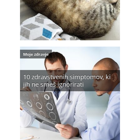
Moje zdravje
10 zdravstvenih simptomov, ki
jih ne smeš ignorirati