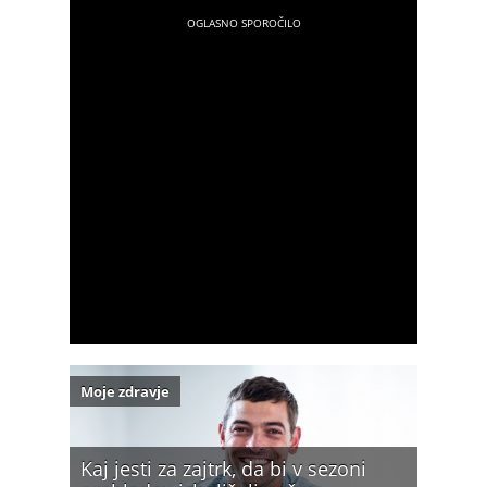
Moje zdravje
Kaj jesti za zajtrk, da bi v sezoni