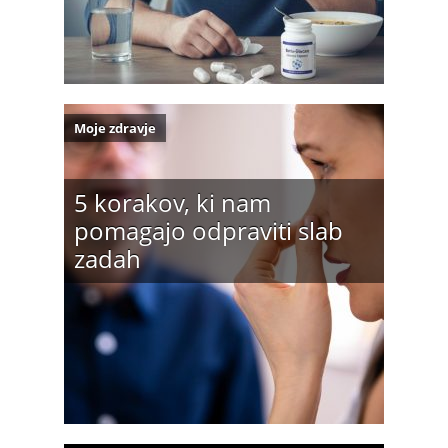
Moje zdravje
5 korakov, ki nam
pomagajo odpraviti slab
zadah