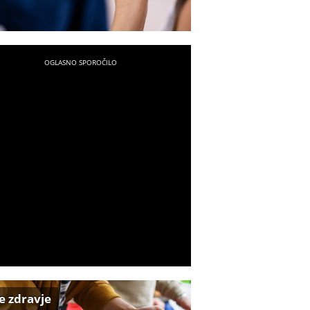
e zdravje