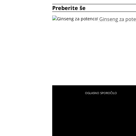
Preberite še
Ginseng za pote