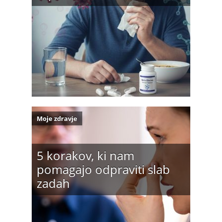
Moje zdravje
5 korakov, ki nam
pomagajo odpraviti slab
zadah