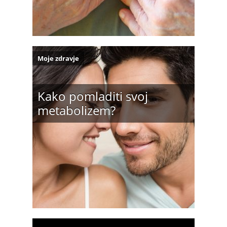
Moje zdravje
Kako pomladiti svoj
metabolizem?