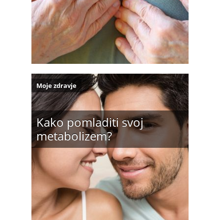
Moje zdravje
Kako pomladiti svoj
metabolizem?