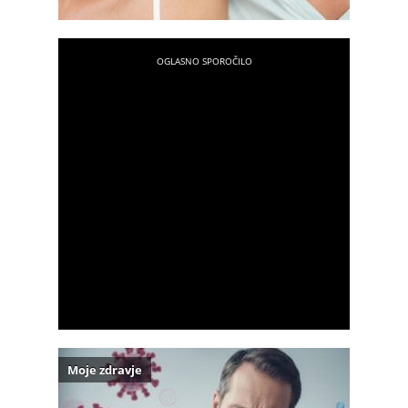
Moje zdravje