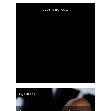
Tuja scena