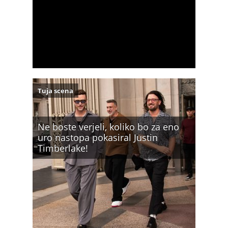
Tuja scena
Ne boste verjeli, koliko bo za eno
uro nastopa pokasiral Justin
Timberlake!