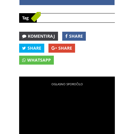
Tag
KOMENTIRAJ
SHARE
SHARE
SHARE
WHATSAPP