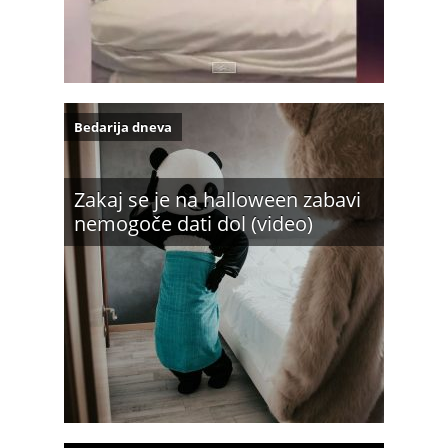
Bedarija dneva
Zakaj se je na halloween zabavi
nemogoče dati dol (video)