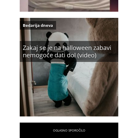
Bedarija dneva
Zakaj se je na halloween zabavi
nemogoče dati dol (video)