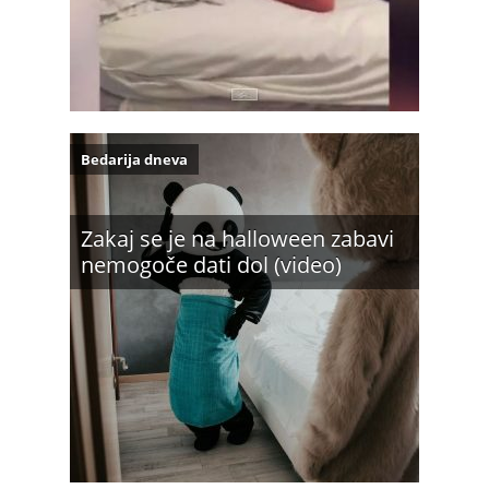
Bedarija dneva
Zakaj se je na halloween zabavi
nemogoče dati dol (video)