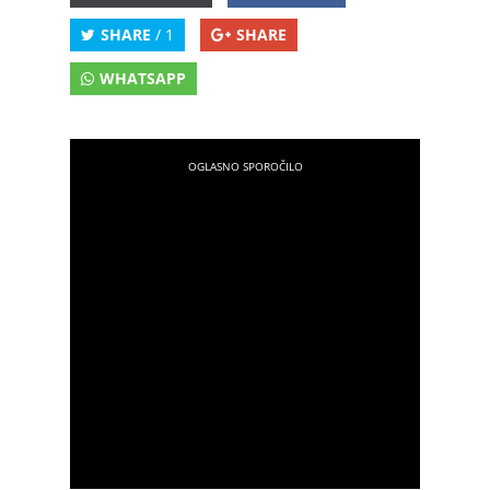
SHARE
/ 1
SHARE
WHATSAPP