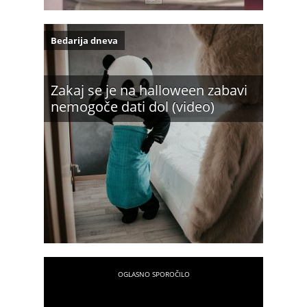
Bedarija dneva
Zakaj se je na halloween zabavi
nemogoče dati dol (video)