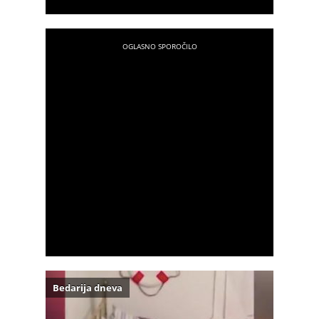
Bedarija dneva