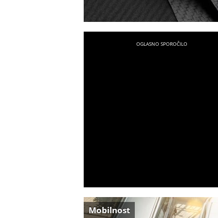
Mobilnost