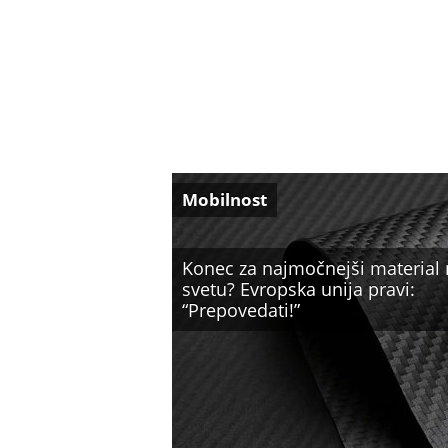
Mobilnost
Konec za najmočnejši material
svetu? Evropska unija pravi:
“Prepovedati!”