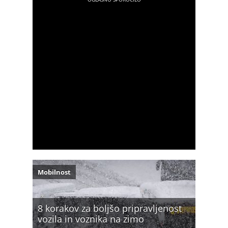
Mobilnost
8 korakov za boljšo pripravljenost
vozila in voznika na zimo