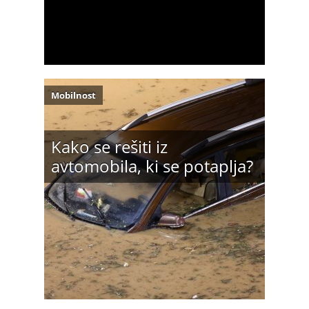
Mobilnost
Kako se rešiti iz
avtomobila, ki se potaplja?