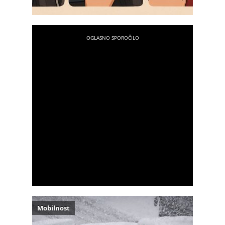
Mobilnost