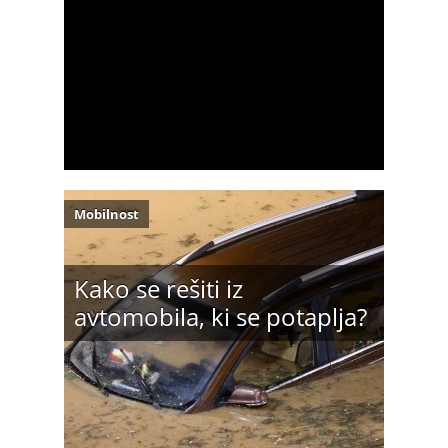
Mobilnost
Kako se rešiti iz
avtomobila, ki se potaplja?