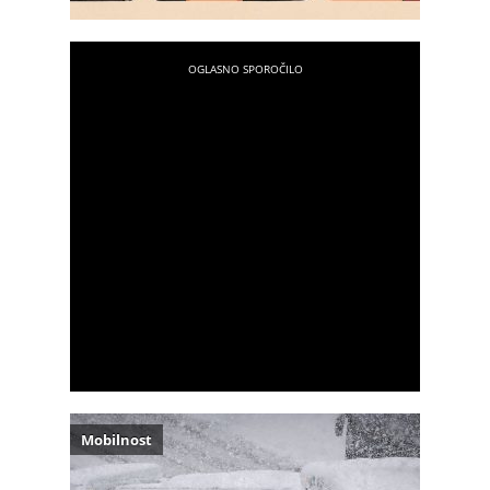
Mobilnost