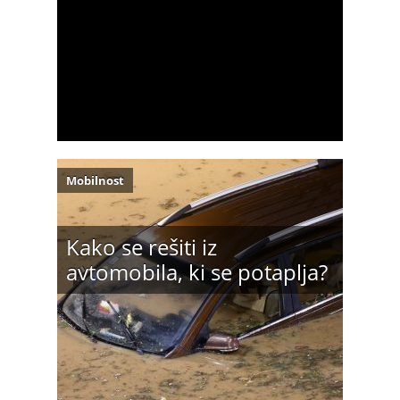
Mobilnost
Kako se rešiti iz
avtomobila, ki se potaplja?