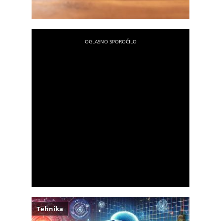
Tehnika