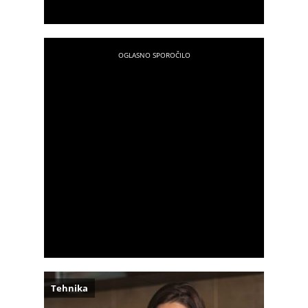
Tehnika