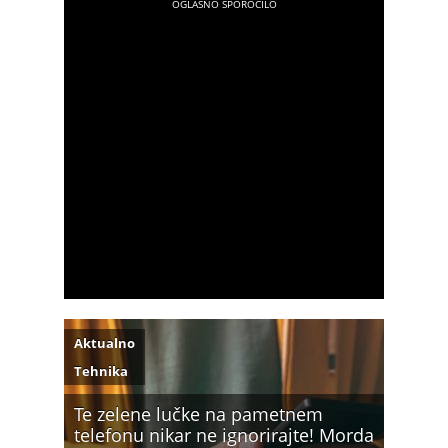
Aktualno
Tehnika
Te zelene lučke na pametnem
telefonu nikar ne ignorirajte! Morda