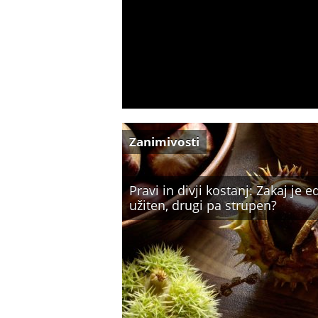
Zanimivosti
Pravi in divji kostanj: Zakaj je 
užiten, drugi pa strupen?