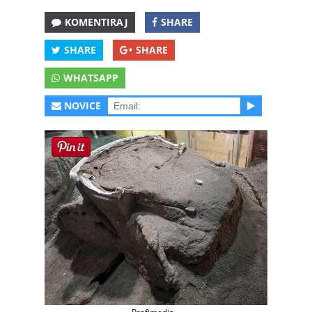
KOMENTIRAJ
SHARE
SHARE
SHARE
WHATSAPP
NOVICE