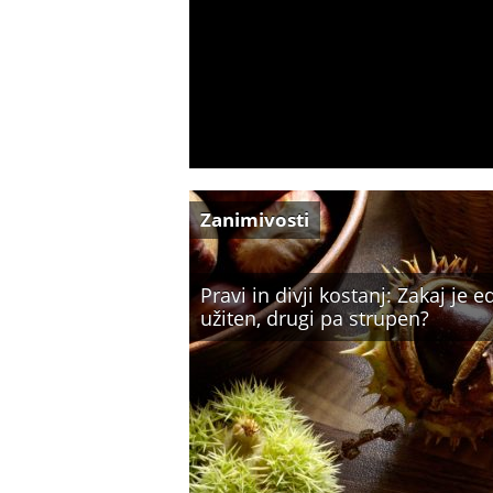
Zanimivosti
Pravi in divji kostanj: Zakaj je 
užiten, drugi pa strupen?