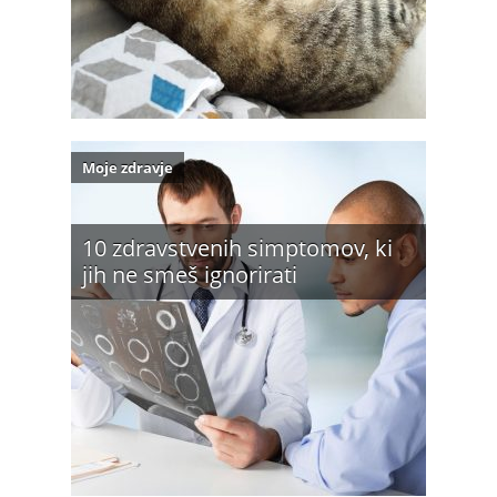
Moje zdravje
10 zdravstvenih simptomov, ki
jih ne smeš ignorirati