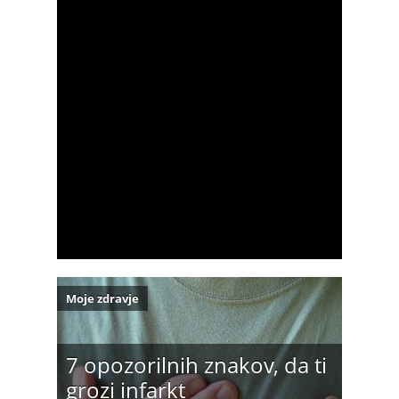
Moje zdravje
7 opozorilnih znakov, da ti
grozi infarkt