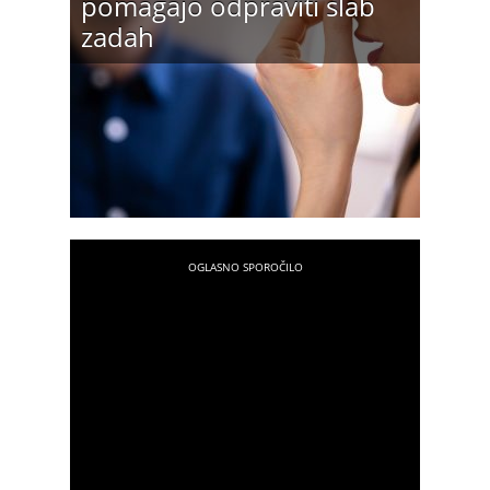
pomagajo odpraviti slab
zadah