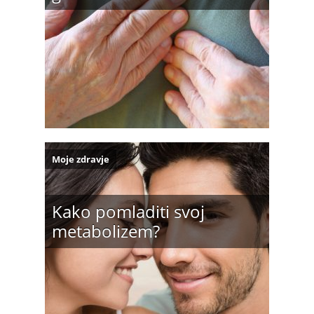
Moje zdravje
Kako pomladiti svoj
metabolizem?