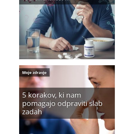
Moje zdravje
5 korakov, ki nam
pomagajo odpraviti slab
zadah