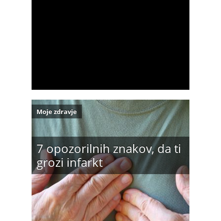
Moje zdravje
7 opozorilnih znakov, da ti
grozi infarkt