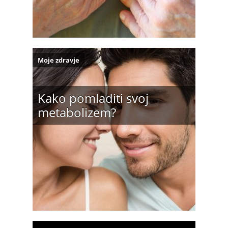
Moje zdravje
Kako pomladiti svoj
metabolizem?