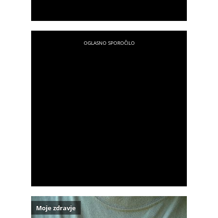
Moje zdravje