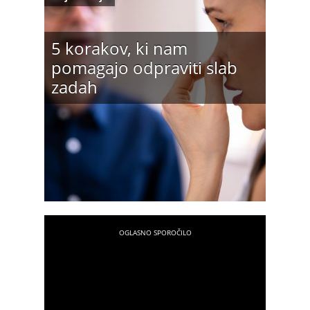
5 korakov, ki nam
pomagajo odpraviti slab
zadah