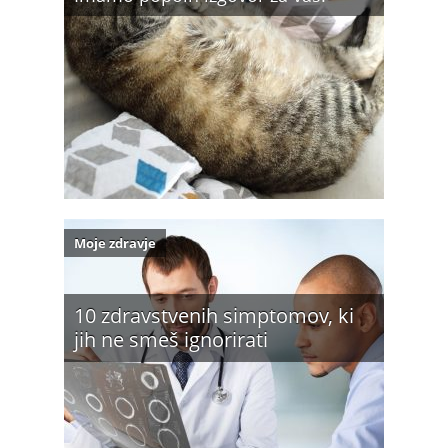
Moje zdravje
10 zdravstvenih simptomov, ki
jih ne smeš ignorirati