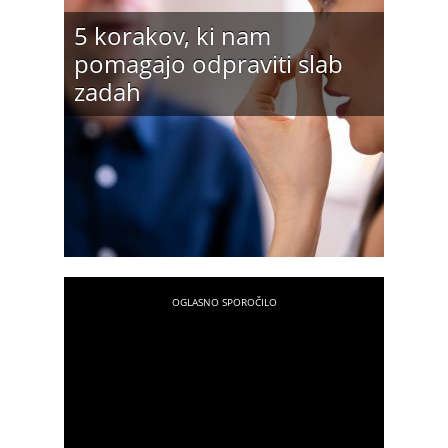
5 korakov, ki nam
pomagajo odpraviti slab
zadah