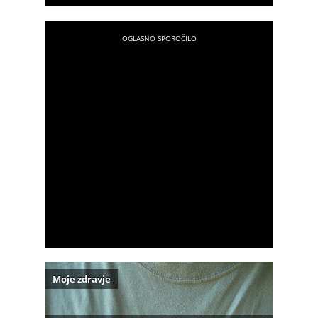
Moje zdravje