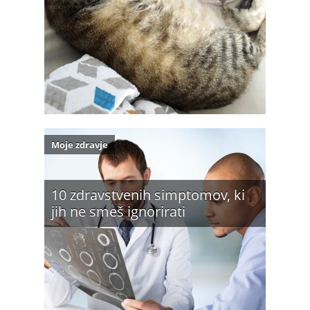
Moje zdravje
10 zdravstvenih simptomov, ki
jih ne smeš ignorirati