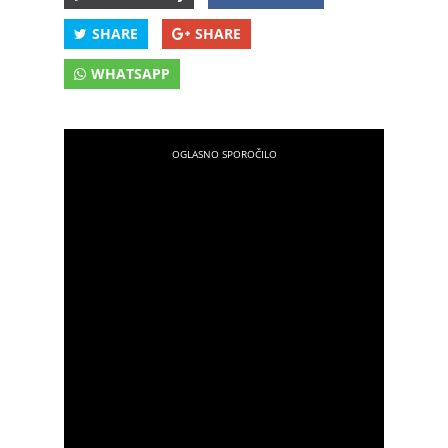
SHARE
SHARE
WHATSAPP