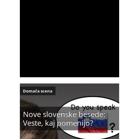
Domača scena
Nove slovenske besede:
Veste, kaj pomenijo?