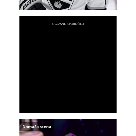
Domača scena