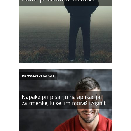
Partnerski odnos
Napake pri pisanju na aplikacijah
za zmenke, ki se jim moraš izogniti