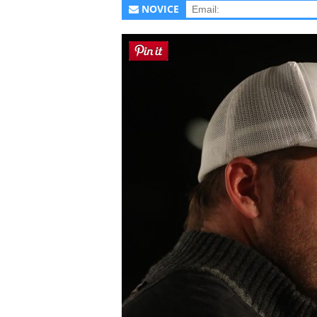
NOVICE