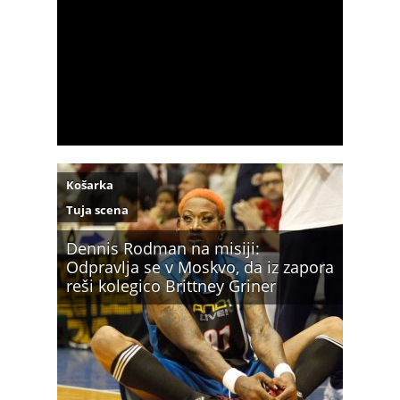
Košarka
Tuja scena
Dennis Rodman na misiji:
Odpravlja se v Moskvo, da iz zapora
reši kolegico Brittney Griner