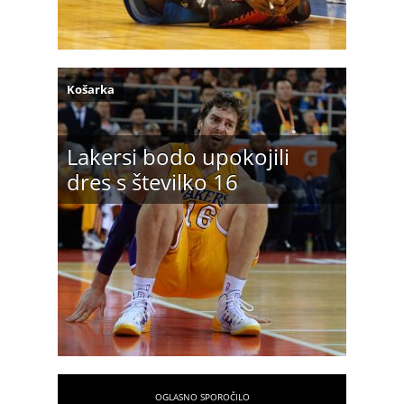
Košarka
Lakersi bodo upokojili
dres s številko 16