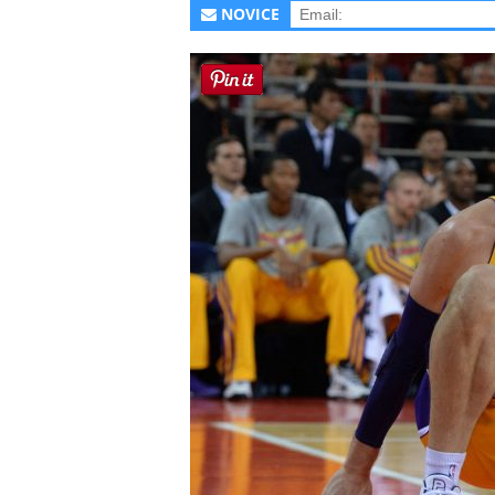
NOVICE