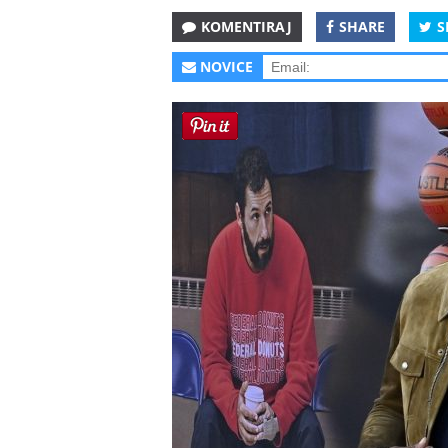
KOMENTIRAJ
SHARE
S
NOVICE