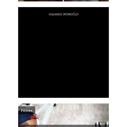
Fitnes