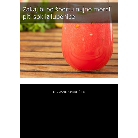
Zakaj bi po športu nujno morali
piti sok iz lubenice