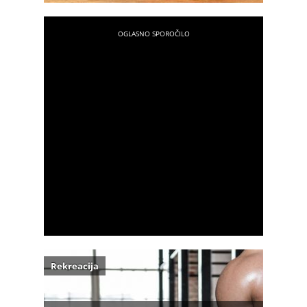
Rekreacija