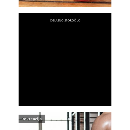
Rekreacija