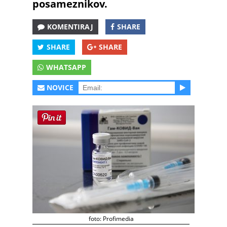
posameznikov.
KOMENTIRAJ
SHARE
SHARE
SHARE
WHATSAPP
NOVICE
foto: Profimedia