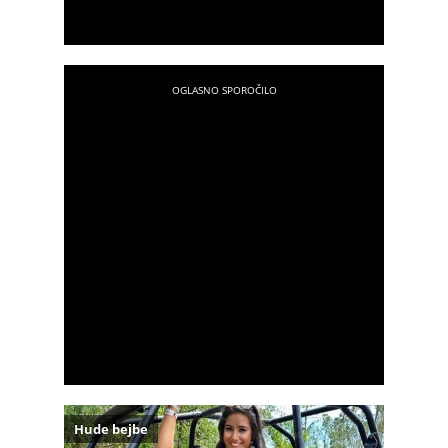
Hude bejbe