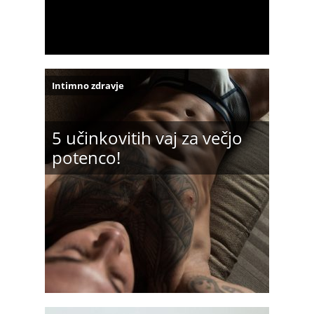
Intimno zdravje
5 učinkovitih vaj za večjo
potenco!