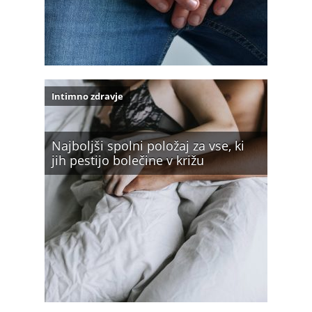
Intimno zdravje
Najboljši spolni položaj za vse, ki
jih pestijo bolečine v križu