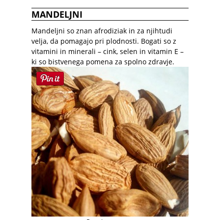
MANDELJNI
Mandeljni so znan afrodiziak in za njihtudi
velja, da pomagajo pri plodnosti. Bogati so z
vitamini in minerali – cink, selen in vitamin E –
ki so bistvenega pomena za spolno zdravje.