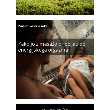
Zanimivosti o seksu
Kako jo z masažo pripeljati do
energijskega orgazma