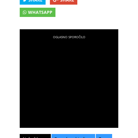
WHATSAPP