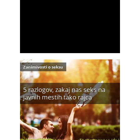
Zanimivosti o seksu
5 razlogov, zakaj nas seks na
javnih mestih tako rajca