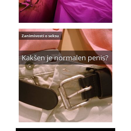
Zanimivosti o seksu
Kakšen je normalen penis?